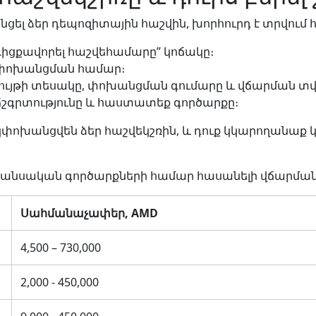
լ ձեր դեպոզիտային հաշվին, խորհուրդ է տրվում հե
 “Լիցքավորել հաշվեհամարը” կոճակը։
 փոխանցման համար։
ժույթի տեսակը, փոխանցման գումարը և վճարման տվ
ճշգրտությունը և հաստատեք գործարքը։
փոխանցվեն ձեր հաշվեկշռին, և դուք կկարողանաք կ
նանսական գործարքների համար հասանելի վճարման
Սահմանաչափեր, AMD
4,500 – 730,000
2,000 - 450,000