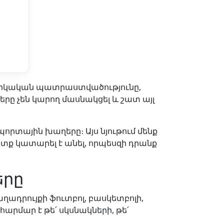
իզիկական պատրաստվածությունը,
րը չեն կարող մասնակցել և շատ այլ
րտային խաղերը։ Այս նյութում մենք
ետք կատարել է անել, որպեսզի դրանք
երը
ադրույքի ֆուտբոլ, բասկետբոլի,
հարմար է թե՛ սկսնակների, թե՛